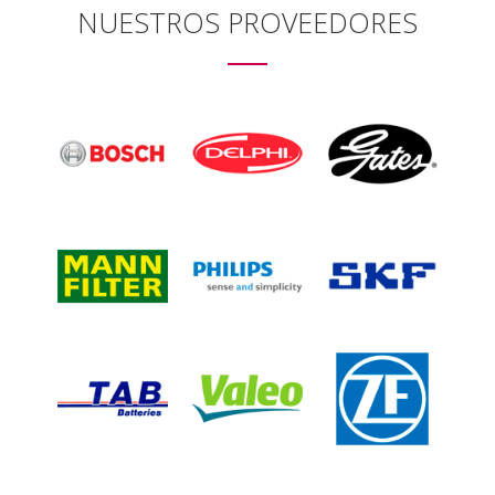
NUESTROS PROVEEDORES