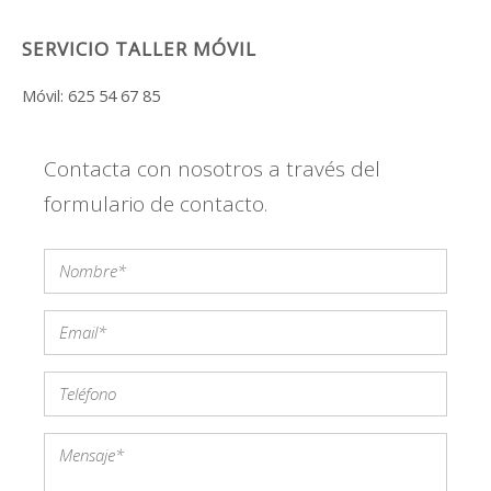
SERVICIO TALLER MÓVIL
Móvil: 625 54 67 85
Contacta con nosotros a través del
formulario de contacto.