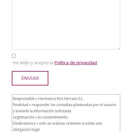
He leído y acepto la
Política de privacidad
ENVIAR
Responsable » Hermanos Ros Herranz S.L.
Finalidad » responder las consultas planteadas por el usuario
y enviarle la información solicitada.
Legitimación » tu consentimiento.
Destinatarios » solo se realizan cesiones si existe una
obligación legal