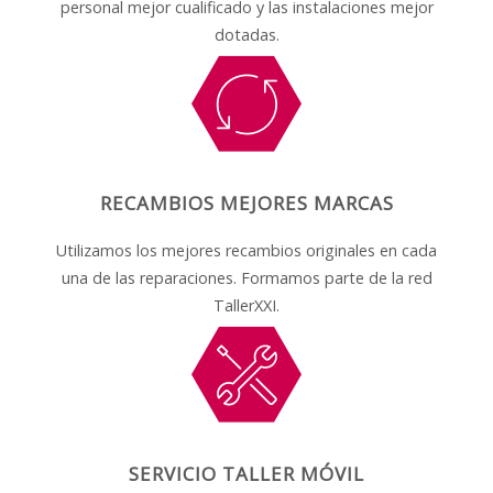
personal mejor cualificado y las instalaciones mejor
dotadas.
RECAMBIOS MEJORES MARCAS
Utilizamos los mejores recambios originales en cada
una de las reparaciones. Formamos parte de la red
TallerXXI.
SERVICIO TALLER MÓVIL