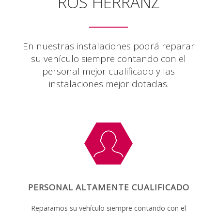
ROS HERRANZ
En nuestras instalaciones podrá reparar
su vehículo siempre contando con el
personal mejor cualificado y las
instalaciones mejor dotadas.
PERSONAL ALTAMENTE CUALIFICADO
Reparamos su vehículo siempre contando con el