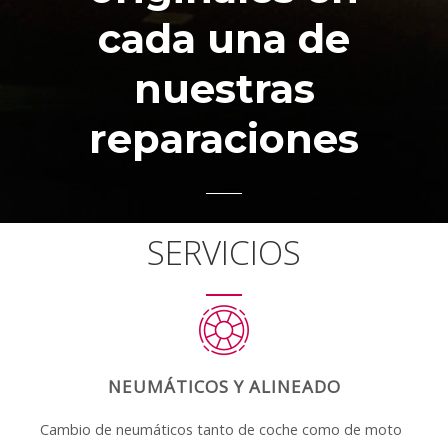
cada una de
nuestras
reparaciones
SERVICIOS
NEUMÁTICOS Y ALINEADO
Cambio de neumáticos tanto de coche como de moto