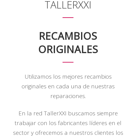
TALLERXXI
RECAMBIOS
ORIGINALES
Utilizamos los mejores recambios
originales en cada una de nuestras
reparaciones.
En la red TallerXXI buscamos siempre
trabajar con los fabricantes líderes en el
sector y ofrecemos a nuestros clientes los