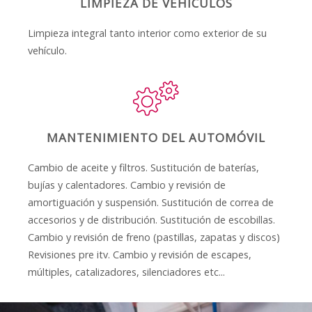
LIMPIEZA DE VEHÍCULOS
Limpieza integral tanto interior como exterior de su
vehículo.
MANTENIMIENTO DEL AUTOMÓVIL
Cambio de aceite y filtros. Sustitución de baterías,
bujías y calentadores. Cambio y revisión de
amortiguación y suspensión. Sustitución de correa de
accesorios y de distribución. Sustitución de escobillas.
Cambio y revisión de freno (pastillas, zapatas y discos)
Revisiones pre itv. Cambio y revisión de escapes,
múltiples, catalizadores, silenciadores etc...