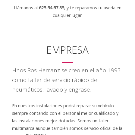
Llámanos al
625 54 67 85
, y te reparamos tu avería en
cualquier lugar.
EMPRESA
Hnos Ros Herranz se creo en el año 1993
como taller de servicio rápido de
neumáticos, lavado y engrase.
En nuestras instalaciones podrá reparar su vehículo
siempre contando con el personal mejor cualificado y
las instalaciones mejor dotadas. Somos un taller
multimarca aunque también somos servicio oficial de la