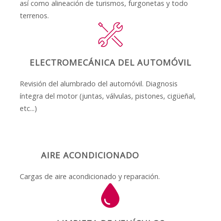
así como alineación de turismos, furgonetas y todo
terrenos.
ELECTROMECÁNICA DEL AUTOMÓVIL
Revisión del alumbrado del automóvil. Diagnosis
íntegra del motor (juntas, válvulas, pistones, cigüeñal,
etc...)
AIRE ACONDICIONADO
Cargas de aire acondicionado y reparación.