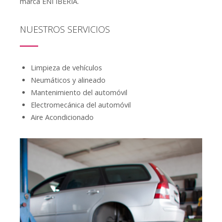
marca ENI IBERIA.
NUESTROS SERVICIOS
Limpieza de vehículos
Neumáticos y alineado
Mantenimiento del automóvil
Electromecánica del automóvil
Aire Acondicionado