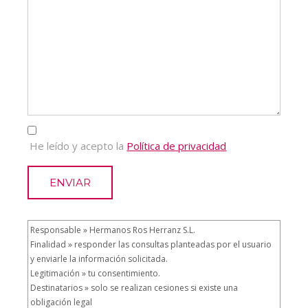
He leído y acepto la
Política de privacidad
ENVIAR
Responsable » Hermanos Ros Herranz S.L.
Finalidad » responder las consultas planteadas por el usuario
y enviarle la información solicitada.
Legitimación » tu consentimiento.
Destinatarios » solo se realizan cesiones si existe una
obligación legal