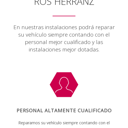
ROS HERRANZ
En nuestras instalaciones podrá reparar
su vehículo siempre contando con el
personal mejor cualificado y las
instalaciones mejor dotadas.
PERSONAL ALTAMENTE CUALIFICADO
Reparamos su vehículo siempre contando con el