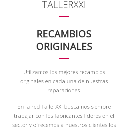
TALLERXXI
RECAMBIOS
ORIGINALES
Utilizamos los mejores recambios
originales en cada una de nuestras
reparaciones.
En la red TallerXXI buscamos siempre
trabajar con los fabricantes líderes en el
sector y ofrecemos a nuestros clientes los