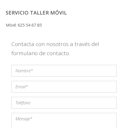
SERVICIO TALLER MÓVIL
Móvil: 625 54 67 85
Contacta con nosotros a través del
formulario de contacto.