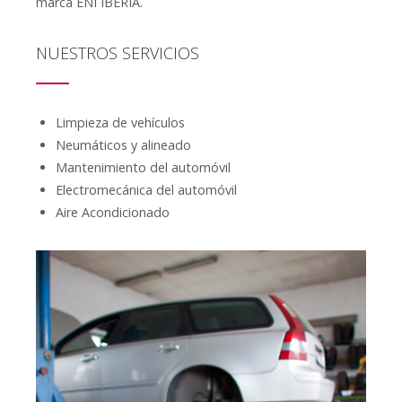
marca ENI IBERIA.
NUESTROS SERVICIOS
Limpieza de vehículos
Neumáticos y alineado
Mantenimiento del automóvil
Electromecánica del automóvil
Aire Acondicionado