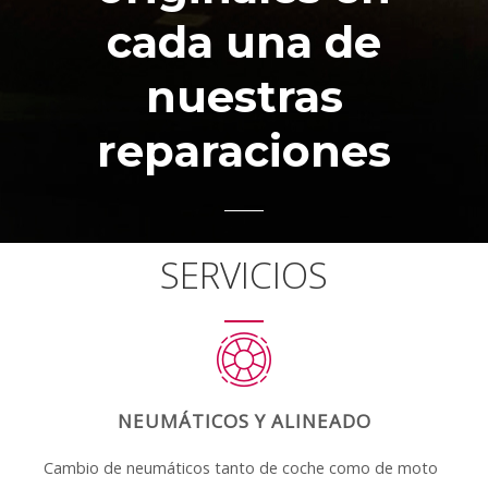
cada una de
nuestras
reparaciones
SERVICIOS
NEUMÁTICOS Y ALINEADO
Cambio de neumáticos tanto de coche como de moto