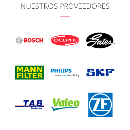
NUESTROS PROVEEDORES