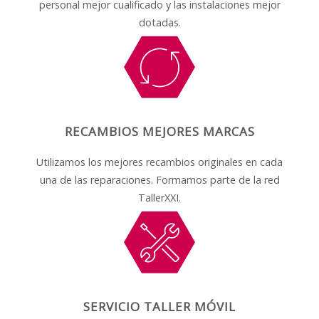
personal mejor cualificado y las instalaciones mejor
dotadas.
RECAMBIOS MEJORES MARCAS
Utilizamos los mejores recambios originales en cada
una de las reparaciones. Formamos parte de la red
TallerXXI.
SERVICIO TALLER MÓVIL