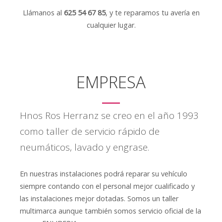
Llámanos al
625 54 67 85
, y te reparamos tu avería en
cualquier lugar.
EMPRESA
Hnos Ros Herranz se creo en el año 1993
como taller de servicio rápido de
neumáticos, lavado y engrase.
En nuestras instalaciones podrá reparar su vehículo
siempre contando con el personal mejor cualificado y
las instalaciones mejor dotadas. Somos un taller
multimarca aunque también somos servicio oficial de la