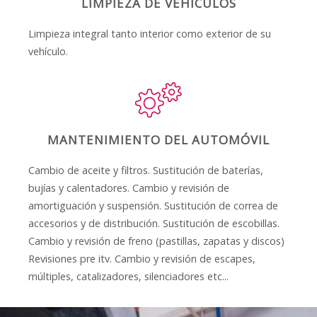
LIMPIEZA DE VEHÍCULOS
Limpieza integral tanto interior como exterior de su
vehículo.
MANTENIMIENTO DEL AUTOMÓVIL
Cambio de aceite y filtros. Sustitución de baterías,
bujías y calentadores. Cambio y revisión de
amortiguación y suspensión. Sustitución de correa de
accesorios y de distribución. Sustitución de escobillas.
Cambio y revisión de freno (pastillas, zapatas y discos)
Revisiones pre itv. Cambio y revisión de escapes,
múltiples, catalizadores, silenciadores etc...