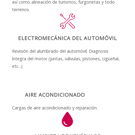
así como alineación de turismos, furgonetas y todo
terrenos.
ELECTROMECÁNICA DEL AUTOMÓVIL
Revisión del alumbrado del automóvil. Diagnosis
íntegra del motor (juntas, válvulas, pistones, cigüeñal,
etc...)
AIRE ACONDICIONADO
Cargas de aire acondicionado y reparación.